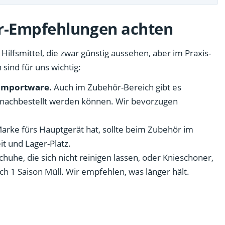
r-Empfehlungen achten
Hilfsmittel, die zwar günstig aussehen, aber im Praxis-
 sind für uns wichtig:
-Importware.
Auch im Zubehör-Bereich gibt es
 nachbestellt werden können. Wir bevorzugen
arke fürs Hauptgerät hat, sollte beim Zubehör im
t und Lager-Platz.
uhe, die sich nicht reinigen lassen, oder Knieschoner,
ch 1 Saison Müll. Wir empfehlen, was länger hält.