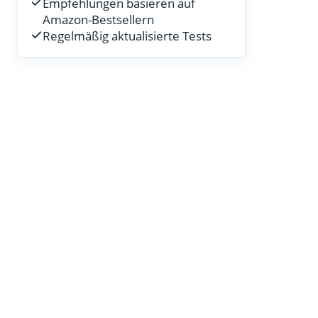
Empfehlungen basieren auf
Amazon-Bestsellern
Regelmäßig aktualisierte Tests