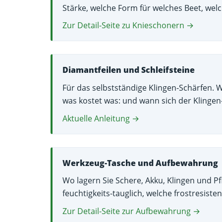
Stärke, welche Form für welches Beet, welc
Zur Detail-Seite zu Knieschonern →
Diamantfeilen und Schleifsteine
Für das selbstständige Klingen-Schärfen. 
was kostet was: und wann sich der Klingen-
Aktuelle Anleitung →
Werkzeug-Tasche und Aufbewahrung
Wo lagern Sie Schere, Akku, Klingen und 
feuchtigkeits-tauglich, welche frostresisten
Zur Detail-Seite zur Aufbewahrung →