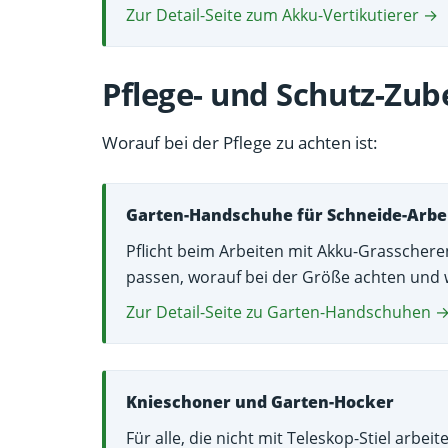
Zur Detail-Seite zum Akku-Vertikutierer →
Pflege- und Schutz-Zub
Worauf bei der Pflege zu achten ist:
Garten-Handschuhe für Schneide-Arbe
Pflicht beim Arbeiten mit Akku-Grasscheren
passen, worauf bei der Größe achten und 
Zur Detail-Seite zu Garten-Handschuhen 
Knieschoner und Garten-Hocker
Für alle, die nicht mit Teleskop-Stiel arbe