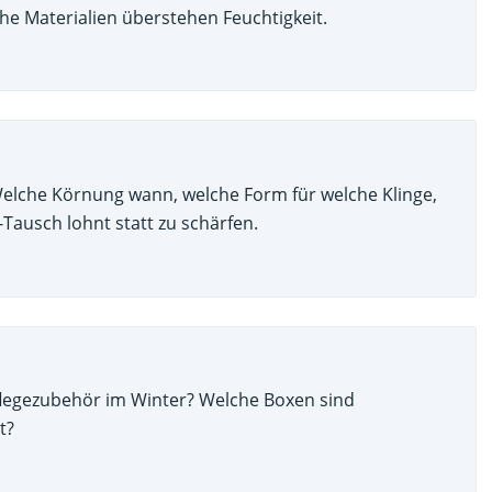
he Materialien überstehen Feuchtigkeit.
Welche Körnung wann, welche Form für welche Klinge,
Tausch lohnt statt zu schärfen.
Pflegezubehör im Winter? Welche Boxen sind
t?