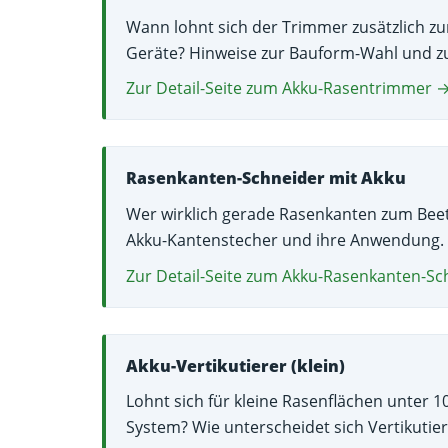
Wann lohnt sich der Trimmer zusätzlich zu
Geräte? Hinweise zur Bauform-Wahl und 
Zur Detail-Seite zum Akku-Rasentrimmer 
Rasenkanten-Schneider mit Akku
Wer wirklich gerade Rasenkanten zum Beet 
Akku-Kantenstecher und ihre Anwendung.
Zur Detail-Seite zum Akku-Rasenkanten-S
Akku-Vertikutierer (klein)
Lohnt sich für kleine Rasenflächen unter 
System? Wie unterscheidet sich Vertikuti