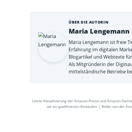
ÜBER DIE AUTORIN
Maria Lengemann
Maria Lengemann ist freie T
Erfahrung im digitalen Marke
Blogartikel und Webtexte fü
Als Mitgründerin der Digina
mittelständische Betriebe be
Letzte Aktualisierung der Amazon-Preise und Amazon-Sterne
wir an qualifizierten Verkäufen. | Bilder von der Am