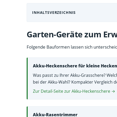
INHALTSVERZEICHNIS
Garten-Geräte zum Erw
Folgende Bauformen lassen sich unterschei
Akku-Heckenschere für kleine Hecke
Was passt zu Ihrer Akku-Grasschere? Welch
bei der Akku-Wahl? Kompakter Vergleich de
Zur Detail-Seite zur Akku-Heckenschere →
Akku-Rasentrimmer