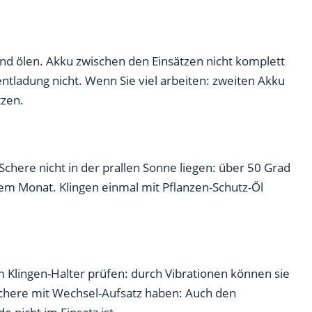
nd ölen. Akku zwischen den Einsätzen nicht komplett
tladung nicht. Wenn Sie viel arbeiten: zweiten Akku
zen.
Schere nicht in der prallen Sonne liegen: über 50 Grad
inem Monat. Klingen einmal mit Pflanzen-Schutz-Öl
Klingen-Halter prüfen: durch Vibrationen können sie
-Schere mit Wechsel-Aufsatz haben: Auch den