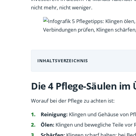
nicht mehr, nicht weniger.
INHALTSVERZEICHNIS
Die 4 Pflege-Säulen im 
Worauf bei der Pflege zu achten ist:
Reinigung:
Klingen und Gehäuse von Pfl
Ölen:
Klingen und bewegliche Teile vor 
Schärfen:
Klingen scharf halten: bei Be