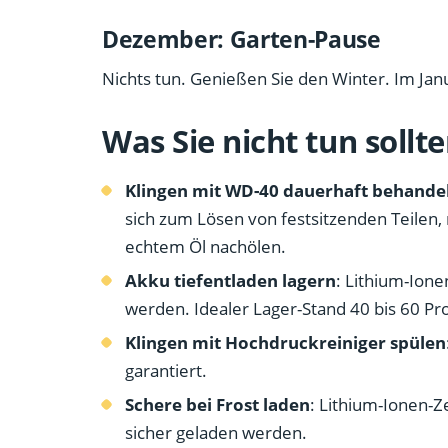
Dezember: Garten-Pause
Nichts tun. Genießen Sie den Winter. Im Janu
Was Sie nicht tun sollt
Klingen mit WD-40 dauerhaft behande
sich zum Lösen von festsitzenden Teilen
echtem Öl nachölen.
Akku tiefentladen lagern
: Lithium-Ione
werden. Idealer Lager-Stand 40 bis 60 Pr
Klingen mit Hochdruckreiniger spülen
garantiert.
Schere bei Frost laden
: Lithium-Ionen-Z
sicher geladen werden.