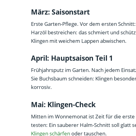
März: Saisonstart
Erste Garten-Pflege. Vor dem ersten Schnitt
Harzöl bestreichen: das schmiert und schütz
Klingen mit weichem Lappen abwischen.
April: Hauptsaison Teil 1
Frühjahrsputz im Garten. Nach jedem Einsat
Sie Buchsbaum schneiden: Klingen besonders
korrosiv.
Mai: Klingen-Check
Mitten im Wonnemonat ist Zeit für die erste 
testen: Ein sauberer Halm-Schnitt soll glatt s
Klingen schärfen
oder tauschen.