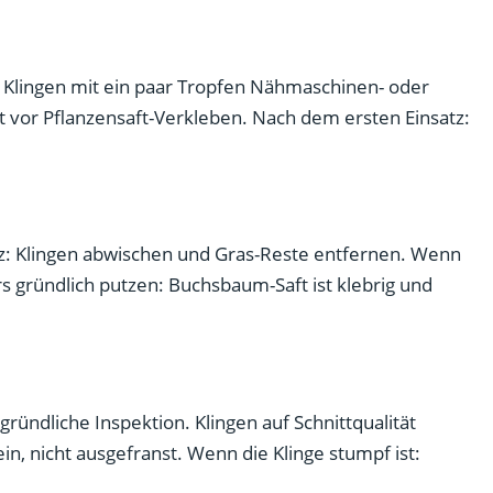
: Klingen mit ein paar Tropfen Nähmaschinen- oder
t vor Pflanzensaft-Verkleben. Nach dem ersten Einsatz:
z: Klingen abwischen und Gras-Reste entfernen. Wenn
 gründlich putzen: Buchsbaum-Saft ist klebrig und
gründliche Inspektion. Klingen auf Schnittqualität
ein, nicht ausgefranst. Wenn die Klinge stumpf ist: