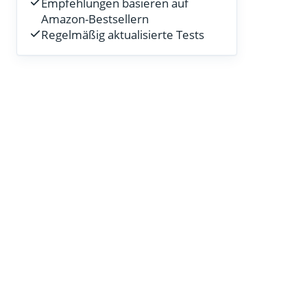
Empfehlungen basieren auf
Amazon-Bestsellern
Regelmäßig aktualisierte Tests