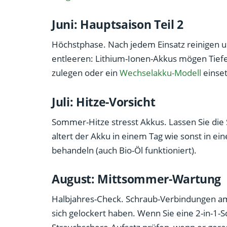
Juni: Hauptsaison Teil 2
Höchstphase. Nach jedem Einsatz reinigen u
entleeren: Lithium-Ionen-Akkus mögen Tiefen
zulegen oder ein
Wechselakku-Modell
einset
Juli: Hitze-Vorsicht
Sommer-Hitze stresst Akkus. Lassen Sie die 
altert der Akku in einem Tag wie sonst in e
behandeln (auch Bio-Öl funktioniert).
August: Mittsommer-Wartung
Halbjahres-Check. Schraub-Verbindungen am 
sich gelockert haben. Wenn Sie eine 2-in-1