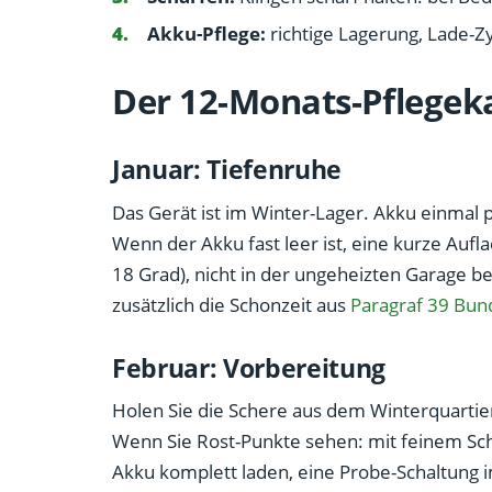
Akku-Pflege:
richtige Lagerung, Lade-Z
Der 12-Monats-Pflegek
Januar: Tiefenruhe
Das Gerät ist im Winter-Lager. Akku einmal p
Wenn der Akku fast leer ist, eine kurze Aufla
18 Grad), nicht in der ungeheizten Garage b
zusätzlich die Schonzeit aus
Paragraf 39 Bun
Februar: Vorbereitung
Holen Sie die Schere aus dem Winterquartier,
Wenn Sie Rost-Punkte sehen: mit feinem Schl
Akku komplett laden, eine Probe-Schaltung 