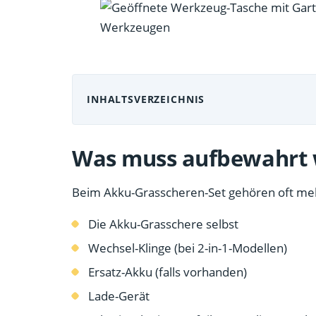
INHALTSVERZEICHNIS
Was muss aufbewahrt
Beim Akku-Grasscheren-Set gehören oft me
Die Akku-Grasschere selbst
Wechsel-Klinge (bei 2-in-1-Modellen)
Ersatz-Akku (falls vorhanden)
Lade-Gerät