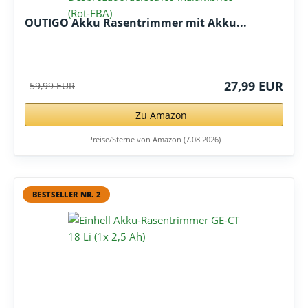
OUTIGO Akku Rasentrimmer mit Akku...
27,99 EUR
59,99 EUR
Zu Amazon
Preise/Sterne von Amazon (7.08.2026)
BESTSELLER NR. 2