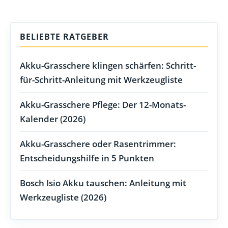
BELIEBTE RATGEBER
Akku-Grasschere klingen schärfen: Schritt-
für-Schritt-Anleitung mit Werkzeugliste
Akku-Grasschere Pflege: Der 12-Monats-
Kalender (2026)
Akku-Grasschere oder Rasentrimmer:
Entscheidungshilfe in 5 Punkten
Bosch Isio Akku tauschen: Anleitung mit
Werkzeugliste (2026)