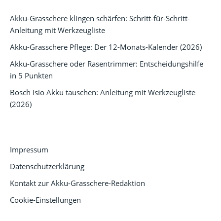
Akku-Grasschere klingen schärfen: Schritt-für-Schritt-
Anleitung mit Werkzeugliste
Akku-Grasschere Pflege: Der 12-Monats-Kalender (2026)
Akku-Grasschere oder Rasentrimmer: Entscheidungshilfe
in 5 Punkten
Bosch Isio Akku tauschen: Anleitung mit Werkzeugliste
(2026)
RECHTLICHES
Impressum
Datenschutzerklärung
Kontakt zur Akku-Grasschere-Redaktion
Cookie-Einstellungen