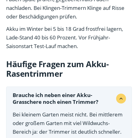
nachladen. Bei Klingen-Trimmern Klinge auf Risse
oder Beschädigungen prüfen.
Akku im Winter bei 5 bis 18 Grad frostfrei lagern,
Lade-Stand 40 bis 60 Prozent. Vor Frühjahr-
Saisonstart Test-Lauf machen.
Häufige Fragen zum Akku-
Rasentrimmer
Brauche ich neben einer Akku-
Grasschere noch einen Trimmer?
Bei kleinem Garten meist nicht. Bei mittlerem
oder großem Garten mit viel Wildwuchs-
Bereich ja: der Trimmer ist deutlich schneller.