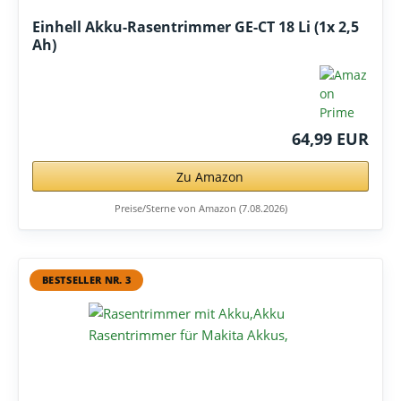
Einhell Akku-Rasentrimmer GE-CT 18 Li (1x 2,5
Ah)
64,99 EUR
Zu Amazon
Preise/Sterne von Amazon (7.08.2026)
BESTSELLER NR. 3