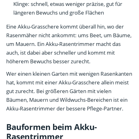
Klinge: schnell, etwas weniger präzise, gut für
längeren Bewuchs und große Flächen
Eine Akku-Grasschere kommt überall hin, wo der
Rasenmäher nicht ankommt: ums Beet, um Bäume,
um Mauern. Ein Akku-Rasentrimmer macht das
auch, ist dabei aber schneller und kommt mit
höherem Bewuchs besser zurecht.
Wer einen kleinen Garten mit wenigen Rasenkanten
hat, kommt mit einer Akku-Grasschere allein meist
gut zurecht. Bei größeren Gärten mit vielen
Bäumen, Mauern und Wildwuchs-Bereichen ist ein
Akku-Rasentrimmer der bessere Pflege-Partner.
Bauformen beim Akku-
Rasentrimmer