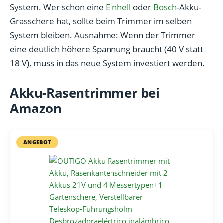
System. Wer schon eine
Einhell
oder
Bosch
-Akku-
Grasschere hat, sollte beim Trimmer im selben
System bleiben. Ausnahme: Wenn der Trimmer
eine deutlich höhere Spannung braucht (40 V statt
18 V), muss in das neue System investiert werden.
Akku-Rasentrimmer bei
Amazon
ANGEBOT