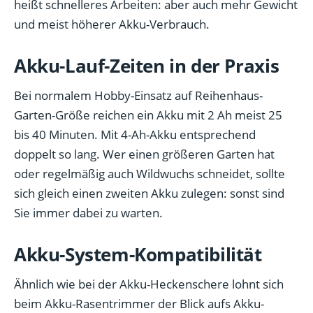
heißt schnelleres Arbeiten: aber auch mehr Gewicht
und meist höherer Akku-Verbrauch.
Akku-Lauf-Zeiten in der Praxis
Bei normalem Hobby-Einsatz auf Reihenhaus-
Garten-Größe reichen ein Akku mit 2 Ah meist 25
bis 40 Minuten. Mit 4-Ah-Akku entsprechend
doppelt so lang. Wer einen größeren Garten hat
oder regelmäßig auch Wildwuchs schneidet, sollte
sich gleich einen zweiten Akku zulegen: sonst sind
Sie immer dabei zu warten.
Akku-System-Kompatibilität
Ähnlich wie bei der Akku-Heckenschere lohnt sich
beim Akku-Rasentrimmer der Blick aufs Akku-