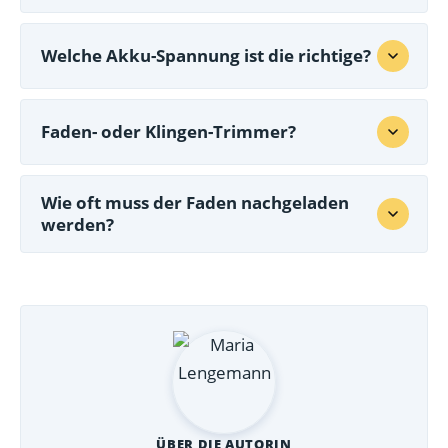
Welche Akku-Spannung ist die richtige?
Faden- oder Klingen-Trimmer?
Wie oft muss der Faden nachgeladen
werden?
ÜBER DIE AUTORIN