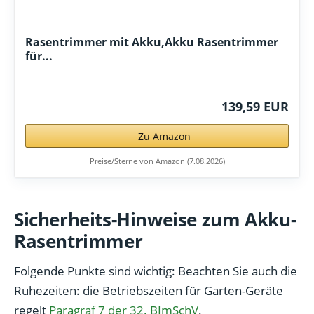
Rasentrimmer mit Akku,Akku Rasentrimmer
für...
139,59 EUR
Zu Amazon
Preise/Sterne von Amazon (7.08.2026)
Sicherheits-Hinweise zum Akku-
Rasentrimmer
Folgende Punkte sind wichtig: Beachten Sie auch die
Ruhezeiten: die Betriebszeiten für Garten-Geräte
regelt
Paragraf 7 der 32. BImSchV
.