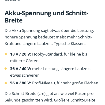
Akku-Spannung und Schnitt-
Breite
Die Akku-Spannung sagt etwas über die Leistung:
höhere Spannung bedeutet meist mehr Schnitt-
Kraft und längere Laufzeit. Typische Klassen:
18 V / 20 V:
Hobby-Standard, für kleine bis
mittlere Gärten
36 V / 40 V:
mehr Leistung, längere Laufzeit,
etwas schwerer
56 V / 80 V:
Profi-Niveau, für sehr große Flächen
Die Schnitt-Breite (cm) gibt an, wie viel Rasen pro
Sekunde geschnitten wird. Größere Schnitt-Breite