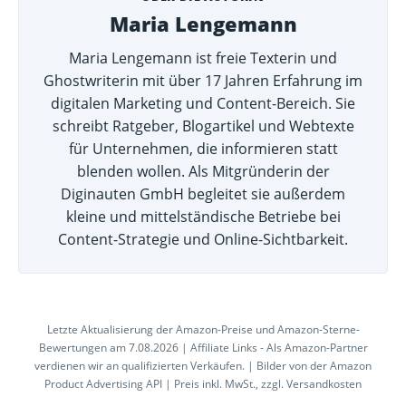
Maria Lengemann
Maria Lengemann ist freie Texterin und
Ghostwriterin mit über 17 Jahren Erfahrung im
digitalen Marketing und Content-Bereich. Sie
schreibt Ratgeber, Blogartikel und Webtexte
für Unternehmen, die informieren statt
blenden wollen. Als Mitgründerin der
Diginauten GmbH begleitet sie außerdem
kleine und mittelständische Betriebe bei
Content-Strategie und Online-Sichtbarkeit.
Letzte Aktualisierung der Amazon-Preise und Amazon-Sterne-
Bewertungen am 7.08.2026 | Affiliate Links - Als Amazon-Partner
verdienen wir an qualifizierten Verkäufen. | Bilder von der Amazon
Product Advertising API | Preis inkl. MwSt., zzgl. Versandkosten