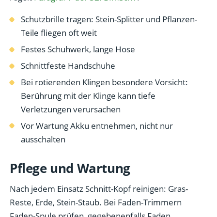
Schutzbrille tragen: Stein-Splitter und Pflanzen-
Teile fliegen oft weit
Festes Schuhwerk, lange Hose
Schnittfeste Handschuhe
Bei rotierenden Klingen besondere Vorsicht:
Berührung mit der Klinge kann tiefe
Verletzungen verursachen
Vor Wartung Akku entnehmen, nicht nur
ausschalten
Pflege und Wartung
Nach jedem Einsatz Schnitt-Kopf reinigen: Gras-
Reste, Erde, Stein-Staub. Bei Faden-Trimmern
Faden-Spule prüfen, gegebenenfalls Faden