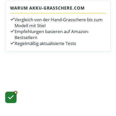
WARUM AKKU-GRASSCHERE.COM
Vergleich von der Hand-Grasschere bis zum
Modell mit Stiel
Empfehlungen basieren auf Amazon-
Bestsellern
Regelmäßig aktualisierte Tests
Akku-Grasschere.com
RATGEBER