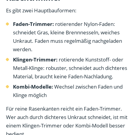
Es gibt zwei Hauptbauformen:
Faden-Trimmer:
rotierender Nylon-Faden:
schneidet Gras, kleine Brennnesseln, weiches
Unkraut. Faden muss regelmäßig nachgeladen
werden.
Klingen-Trimmer:
rotierende Kunststoff- oder
Metall-Klinge: robuster, schneidet auch dichteres
Material, braucht keine Faden-Nachladung.
Kombi-Modelle:
Wechsel zwischen Faden und
Klinge möglich
Für reine Rasenkanten reicht ein Faden-Trimmer.
Wer auch durch dichteres Unkraut schneidet, ist mit
einem Klingen-Trimmer oder Kombi-Modell besser
bedient.