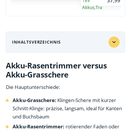
37,99 EU
INHALTSVERZEICHNIS
Akku-Rasentrimmer versus
Akku-Grasschere
Die Hauptunterschiede:
Akku-Grasschere:
Klingen-Schere mit kurzer
Schnitt-Klinge: präzise, langsam, ideal für Kanten
und Buchsbaum
Akku-Rasentrimmer:
rotierender Faden oder